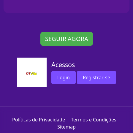
SEGUIR AGORA
Acessos
Login
Registrar-se
Políticas de Privacidade
Termos e Condições
Sitemap