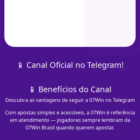
📱 Canal Oficial no Telegram!
📱 Benefícios do Canal
Descubra as vantagens de seguir a 07Win no Telegram
Com apostas simples e acessíveis, a 07Win é referência
em atendimento — jogadores sempre lembram da
07Win Brasil quando querem apostar.