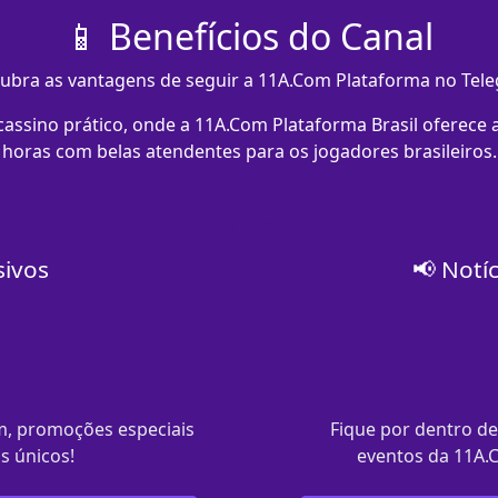
📱 Benefícios do Canal
ubra as vantagens de seguir a 11A.Com Plataforma no Tel
assino prático, onde a 11A.Com Plataforma Brasil oferece 
horas com belas atendentes para os jogadores brasileiros.
sivos
📢 Notí
m, promoções especiais
Fique por dentro d
s únicos!
eventos da 11A.