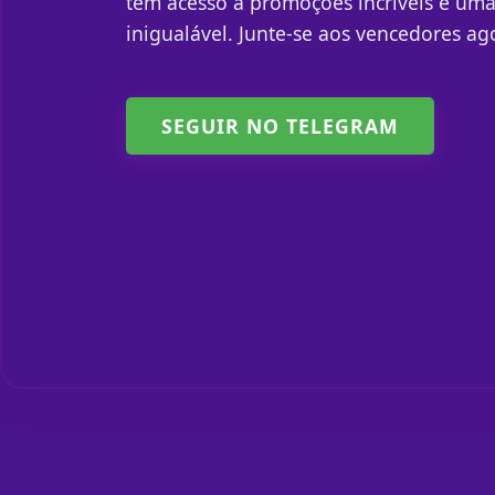
tem acesso a promoções incríveis e uma
inigualável. Junte-se aos vencedores ag
SEGUIR NO TELEGRAM