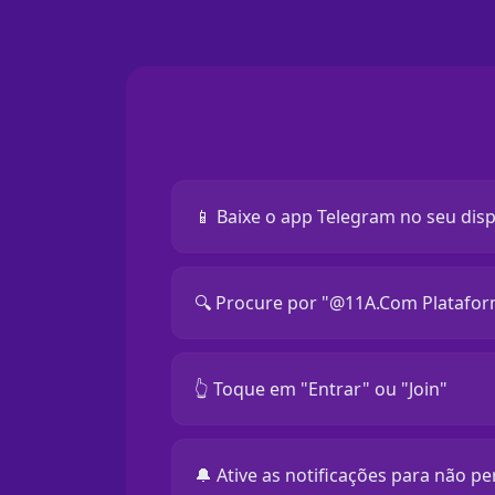
📱 Baixe o app Telegram no seu disp
🔍 Procure por "@11A.Com Platafor
👆 Toque em "Entrar" ou "Join"
🔔 Ative as notificações para não p