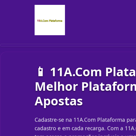
📱 11A.Com Plat
Melhor Platafor
Apostas
Cadastre-se na 11A.Com Plataforma pa
cadastro e em cada recarga. Com a 11A