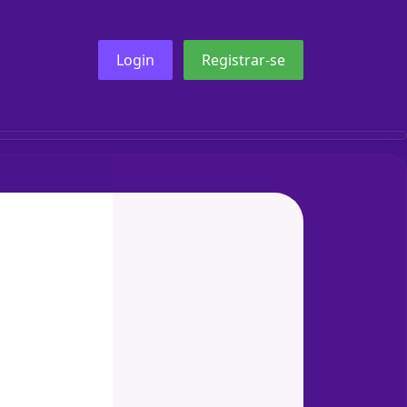
Login
Registrar-se