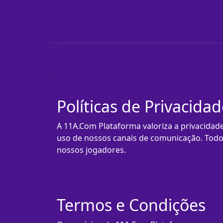
Políticas de Privacida
A 11A.Com Plataforma valoriza a privacida
uso de nossos canais de comunicação. Todos
nossos jogadores.
Termos e Condições