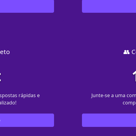
reto
👥 
t
espostas rápidas e
Junte-se a uma com
lizado!
compa
e