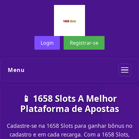
Login
Registrar-se
Menu
📱 1658 Slots A Melhor
Plataforma de Apostas
Cadastre-se na 1658 Slots para ganhar bônus no
cadastro e em cada recarga. Com a 1658 Slots,