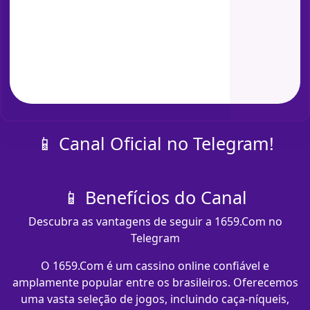
📱 Canal Oficial no Telegram!
📱 Benefícios do Canal
Descubra as vantagens de seguir a 1659.Com no
Telegram
O 1659.Com é um cassino online confiável e
amplamente popular entre os brasileiros. Oferecemos
uma vasta seleção de jogos, incluindo caça-níqueis,