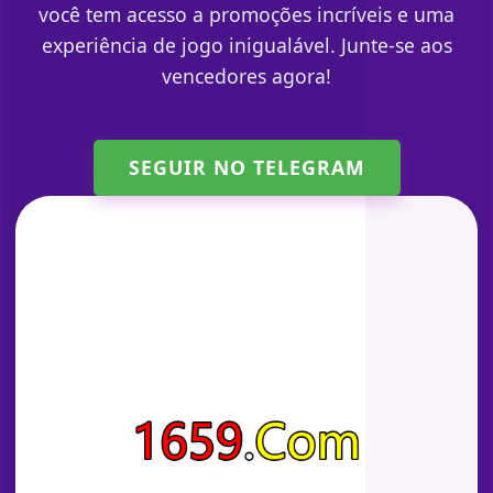
você tem acesso a promoções incríveis e uma
experiência de jogo inigualável. Junte-se aos
vencedores agora!
SEGUIR NO TELEGRAM