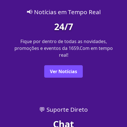
📢 Notícias em Tempo Real
24/7
Fique por dentro de todas as novidades,
promoções e eventos da 1659.Com em tempo
real!
Ver Notícias
💬 Suporte Direto
Chat