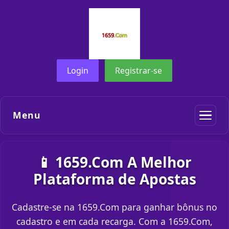
Login
Registrar-se
Menu
📱 1659.Com A Melhor
Plataforma de Apostas
Cadastre-se na 1659.Com para ganhar bônus no
cadastro e em cada recarga. Com a 1659.Com,