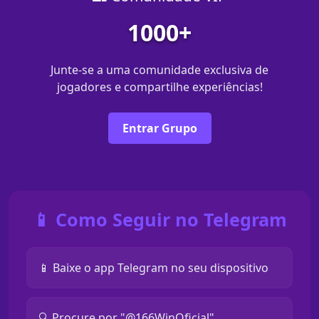
1000+
Junte-se a uma comunidade exclusiva de
jogadores e compartilhe experiências!
Entrar Grupo
📱 Como Seguir no Telegram
📱 Baixe o app Telegram no seu dispositivo
🔍 Procure por "@166WinOficial"