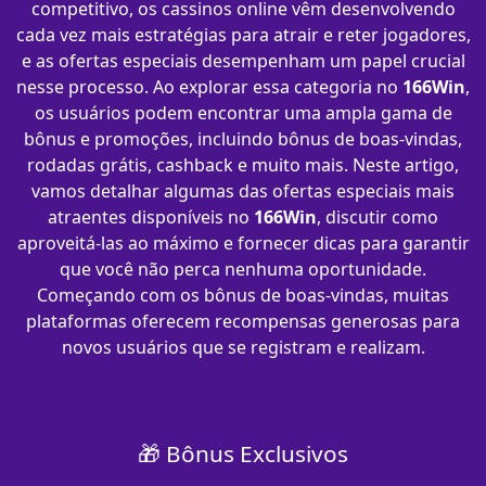
competitivo, os cassinos online vêm desenvolvendo
cada vez mais estratégias para atrair e reter jogadores,
e as ofertas especiais desempenham um papel crucial
nesse processo. Ao explorar essa categoria no
166Win
,
os usuários podem encontrar uma ampla gama de
bônus e promoções, incluindo bônus de boas-vindas,
rodadas grátis, cashback e muito mais. Neste artigo,
vamos detalhar algumas das ofertas especiais mais
atraentes disponíveis no
166Win
, discutir como
aproveitá-las ao máximo e fornecer dicas para garantir
que você não perca nenhuma oportunidade.
Começando com os bônus de boas-vindas, muitas
plataformas oferecem recompensas generosas para
novos usuários que se registram e realizam.
🎁 Bônus Exclusivos