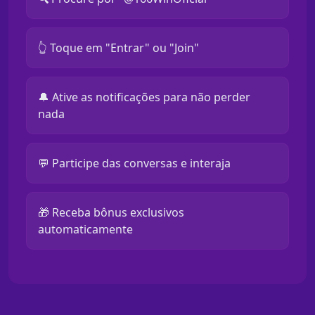
👆 Toque em "Entrar" ou "Join"
🔔 Ative as notificações para não perder
nada
💬 Participe das conversas e interaja
🎁 Receba bônus exclusivos
automaticamente