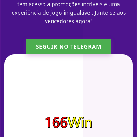
tem acesso a promoções incríveis e uma
experiência de jogo inigualável. Junte-se aos
vencedores agora!
SEGUIR NO TELEGRAM