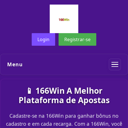
Login
Registrar-se
Menu
📱 166Win A Melhor
Plataforma de Apostas
Cadastre-se na 166Win para ganhar bônus no
cadastro e em cada recarga. Com a 166Win, você