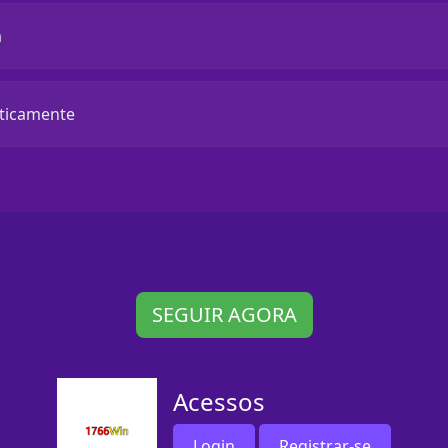
a
aticamente
SEGUIR AGORA
Acessos
Login
Registrar-se