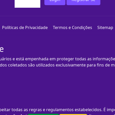
Políticas de Privacidade
Termos e Condições
Sitemap
de
suários e está empenhada em proteger todas as informaçõe
os coletados são utilizados exclusivamente para fins de m
itar todas as regras e regulamentos estabelecidos. É impo