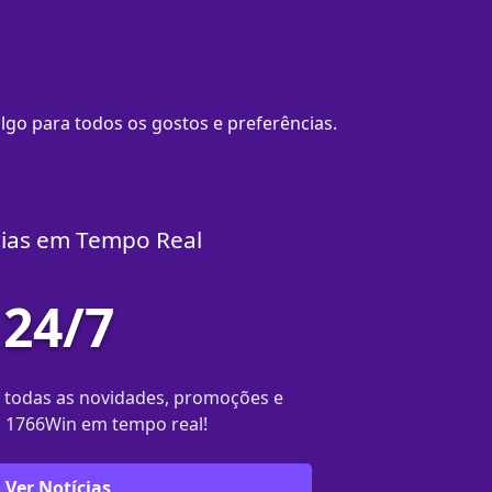
lgo para todos os gostos e preferências.
cias em Tempo Real
24/7
e todas as novidades, promoções e
 1766Win em tempo real!
Ver Notícias