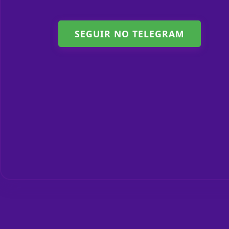
SEGUIR NO TELEGRAM