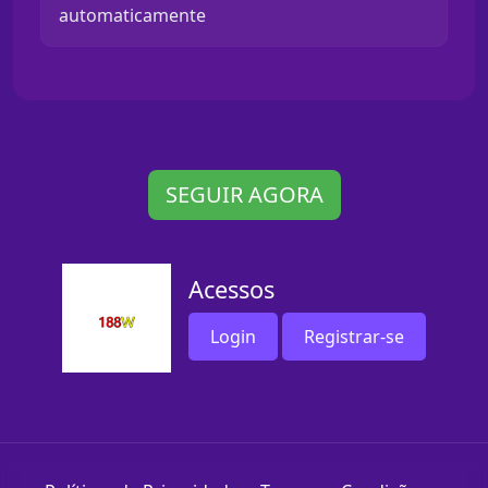
automaticamente
SEGUIR AGORA
Acessos
Login
Registrar-se