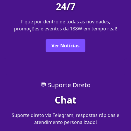
24/7
Fique por dentro de todas as novidades,
promoções e eventos da 188W em tempo real!
Ver Notícias
💬 Suporte Direto
Chat
Suporte direto via Telegram, respostas rápidas e
atendimento personalizado!