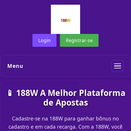
Login
Registrar-se
Menu
📱 188W A Melhor Plataforma
de Apostas
Cadastre-se na 188W para ganhar bônus no
cadastro e em cada recarga. Com a 188W, você