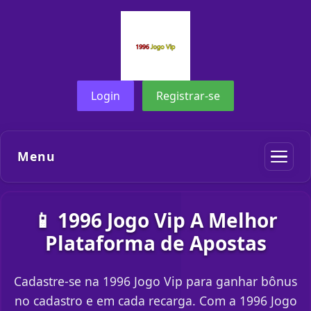
Login
Registrar-se
Menu
📱 1996 Jogo Vip A Melhor
Plataforma de Apostas
Cadastre-se na 1996 Jogo Vip para ganhar bônus
no cadastro e em cada recarga. Com a 1996 Jogo