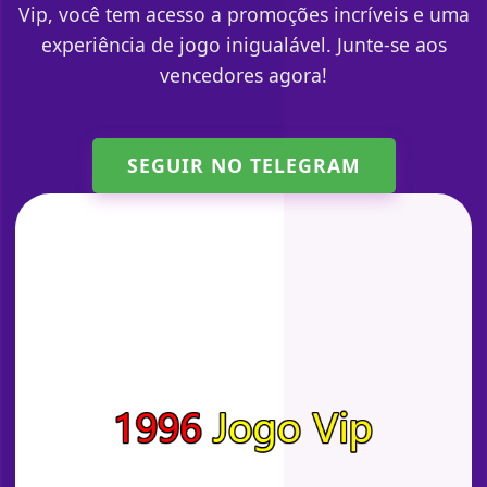
Vip, você tem acesso a promoções incríveis e uma
experiência de jogo inigualável. Junte-se aos
vencedores agora!
SEGUIR NO TELEGRAM