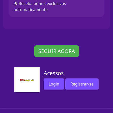
🎁 Receba bônus exclusivos
automaticamente
SEGUIR AGORA
Acessos
Login
Registrar-se