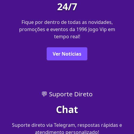
24/7
Fique por dentro de todas as novidades,
promoções e eventos da 1996 Jogo Vip em
tempo real!
Ver Notícias
💬 Suporte Direto
Chat
Suporte direto via Telegram, respostas rápidas e
atendimento personalizado!