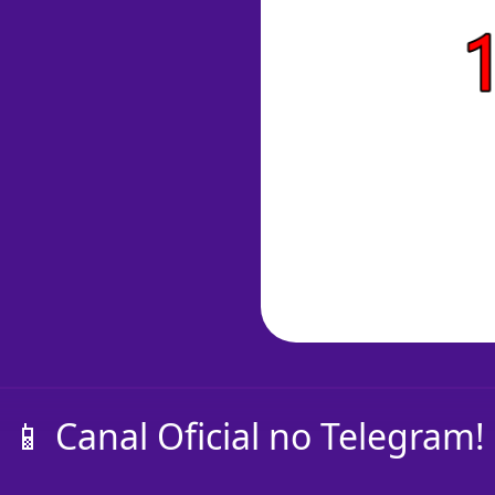
📱 Canal Oficial no Telegram!