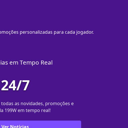
promoções personalizadas para cada jogador.
cias em Tempo Real
24/7
e todas as novidades, promoções e
da 199W em tempo real!
Ver Notícias