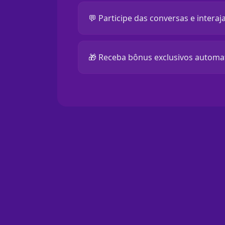
💬 Participe das conversas e interaj
🎁 Receba bônus exclusivos autom