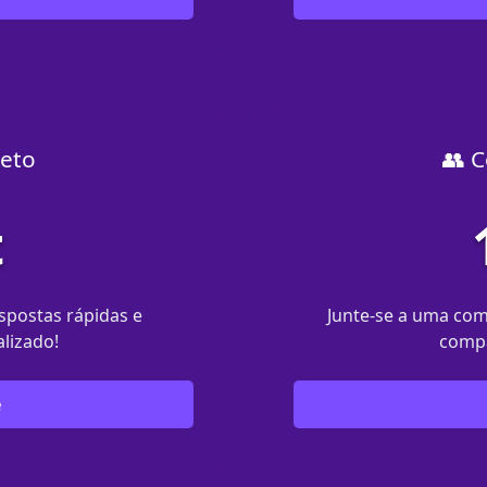
reto
👥 
t
espostas rápidas e
Junte-se a uma com
lizado!
compa
e