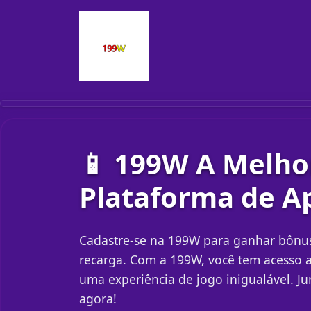
📱 199W A Melho
Plataforma de A
Cadastre-se na 199W para ganhar bônus
recarga. Com a 199W, você tem acesso a
uma experiência de jogo inigualável. J
agora!