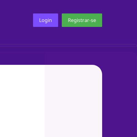
Login
Registrar-se