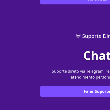
💬 Suporte Di
Cha
Suporte direto via Telegram, r
atendimento persona
Falar Suport