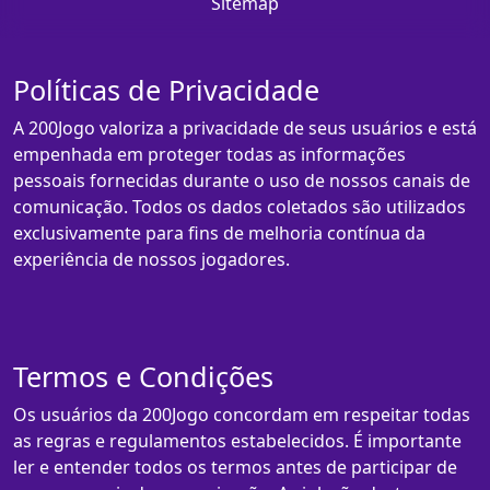
Sitemap
Políticas de Privacidade
A 200Jogo valoriza a privacidade de seus usuários e está
empenhada em proteger todas as informações
pessoais fornecidas durante o uso de nossos canais de
comunicação. Todos os dados coletados são utilizados
exclusivamente para fins de melhoria contínua da
experiência de nossos jogadores.
Termos e Condições
Os usuários da 200Jogo concordam em respeitar todas
as regras e regulamentos estabelecidos. É importante
ler e entender todos os termos antes de participar de