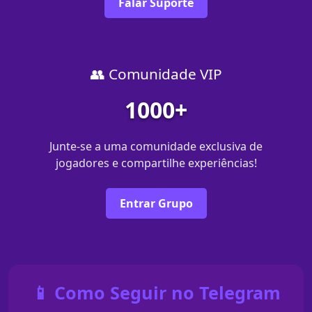
Falar Suporte
👥 Comunidade VIP
1000+
Junte-se a uma comunidade exclusiva de
jogadores e compartilhe experiências!
Entrar Grupo
📱 Como Seguir no Telegram