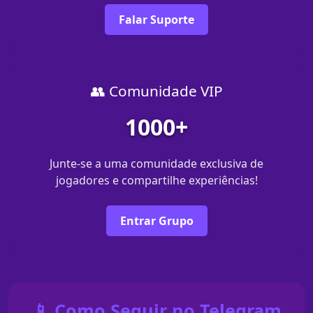
Falar Suporte
👥 Comunidade VIP
1000+
Junte-se a uma comunidade exclusiva de
jogadores e compartilhe experiências!
Entrar Grupo
📱 Como Seguir no Telegram