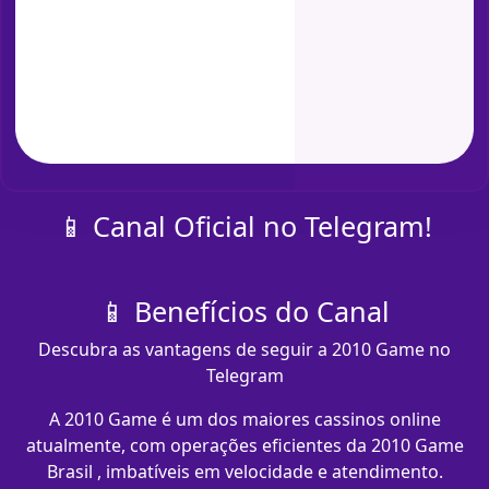
📱 Canal Oficial no Telegram!
📱 Benefícios do Canal
Descubra as vantagens de seguir a 2010 Game no
Telegram
A 2010 Game é um dos maiores cassinos online
atualmente, com operações eficientes da 2010 Game
Brasil , imbatíveis em velocidade e atendimento.