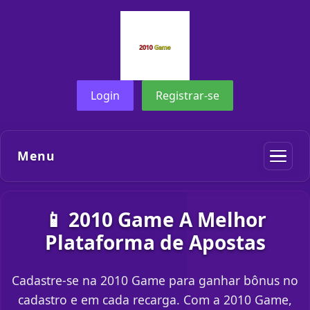
Login
Registrar-se
Menu
📱 2010 Game A Melhor
Plataforma de Apostas
Cadastre-se na 2010 Game para ganhar bônus no
cadastro e em cada recarga. Com a 2010 Game,