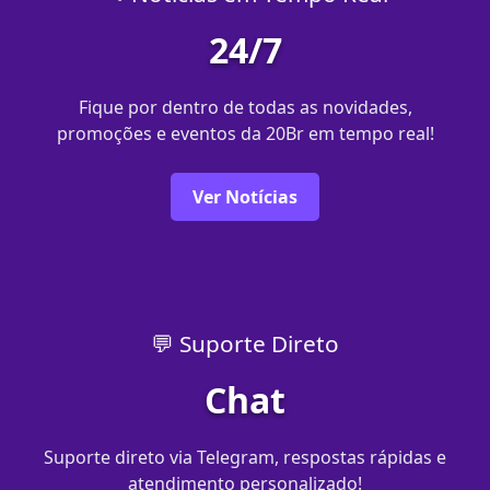
24/7
Fique por dentro de todas as novidades,
promoções e eventos da 20Br em tempo real!
Ver Notícias
💬 Suporte Direto
Chat
Suporte direto via Telegram, respostas rápidas e
atendimento personalizado!