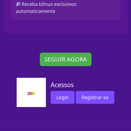
🎁 Receba bônus exclusivos
automaticamente
SEGUIR AGORA
Acessos
Login
Registrar-se