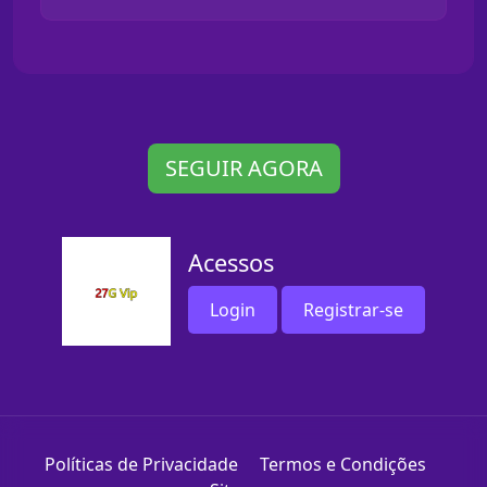
SEGUIR AGORA
Acessos
Login
Registrar-se
Políticas de Privacidade
Termos e Condições