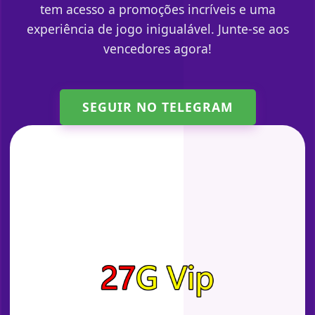
tem acesso a promoções incríveis e uma
experiência de jogo inigualável. Junte-se aos
vencedores agora!
SEGUIR NO TELEGRAM