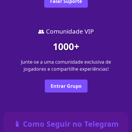
Falar Suporte
👥 Comunidade VIP
1000+
Junte-se a uma comunidade exclusiva de
jogadores e compartilhe experiências!
Entrar Grupo
📱 Como Seguir no Telegram