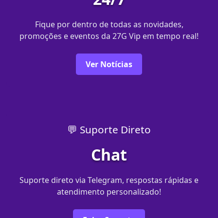
Fique por dentro de todas as novidades,
promoções e eventos da 27G Vip em tempo real!
Ver Notícias
💬 Suporte Direto
Chat
Suporte direto via Telegram, respostas rápidas e
atendimento personalizado!