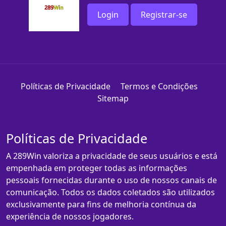
Login
Registrar-se
Políticas de Privacidade
Termos e Condições
Sitemap
Políticas de Privacidade
A 289Win valoriza a privacidade de seus usuários e está
empenhada em proteger todas as informações
pessoais fornecidas durante o uso de nossos canais de
comunicação. Todos os dados coletados são utilizados
exclusivamente para fins de melhoria contínua da
experiência de nossos jogadores.