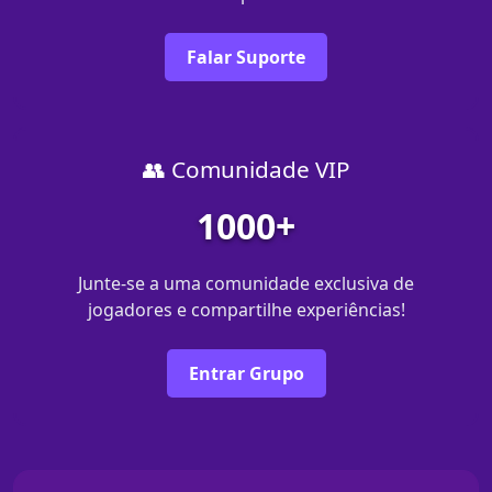
Falar Suporte
👥 Comunidade VIP
1000+
Junte-se a uma comunidade exclusiva de
jogadores e compartilhe experiências!
Entrar Grupo