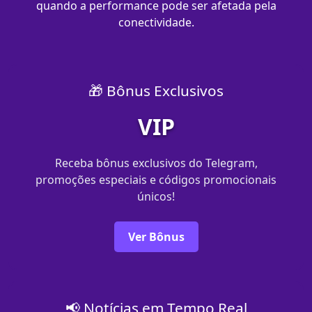
quando a performance pode ser afetada pela
conectividade.
🎁 Bônus Exclusivos
VIP
Receba bônus exclusivos do Telegram,
promoções especiais e códigos promocionais
únicos!
Ver Bônus
📢 Notícias em Tempo Real