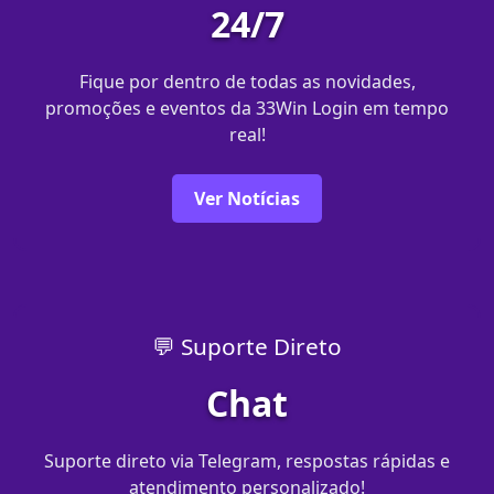
24/7
Fique por dentro de todas as novidades,
promoções e eventos da 33Win Login em tempo
real!
Ver Notícias
💬 Suporte Direto
Chat
Suporte direto via Telegram, respostas rápidas e
atendimento personalizado!