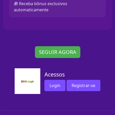
🎁 Receba bônus exclusivos
automaticamente
SEGUIR AGORA
Acessos
Login
Registrar-se