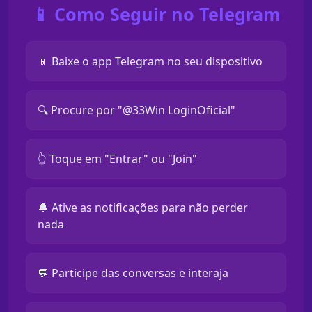
📱 Como Seguir no Telegram
📱 Baixe o app Telegram no seu dispositivo
🔍 Procure por "@33Win LoginOficial"
👆 Toque em "Entrar" ou "Join"
🔔 Ative as notificações para não perder
nada
💬 Participe das conversas e interaja