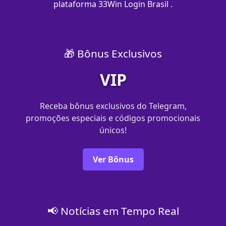
plataforma 33Win Login Brasil .
🎁 Bônus Exclusivos
VIP
Receba bônus exclusivos do Telegram,
promoções especiais e códigos promocionais
únicos!
Ver Bônus
📢 Notícias em Tempo Real