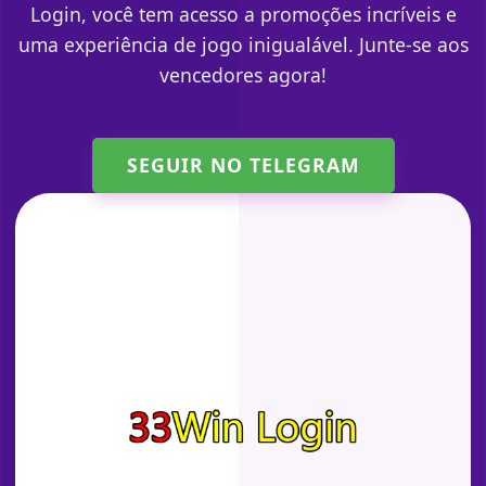
Login, você tem acesso a promoções incríveis e
uma experiência de jogo inigualável. Junte-se aos
vencedores agora!
SEGUIR NO TELEGRAM