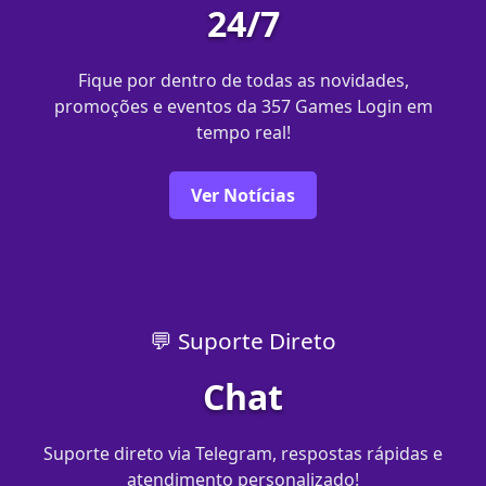
24/7
Fique por dentro de todas as novidades,
promoções e eventos da 357 Games Login em
tempo real!
Ver Notícias
💬 Suporte Direto
Chat
Suporte direto via Telegram, respostas rápidas e
atendimento personalizado!