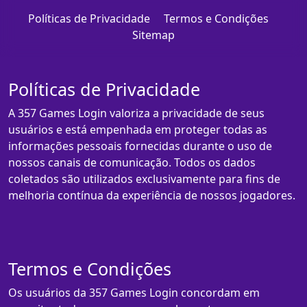
Políticas de Privacidade
Termos e Condições
Sitemap
Políticas de Privacidade
A 357 Games Login valoriza a privacidade de seus
usuários e está empenhada em proteger todas as
informações pessoais fornecidas durante o uso de
nossos canais de comunicação. Todos os dados
coletados são utilizados exclusivamente para fins de
melhoria contínua da experiência de nossos jogadores.
Termos e Condições
Os usuários da 357 Games Login concordam em