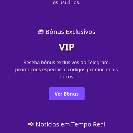
os usuários.
🎁 Bônus Exclusivos
VIP
Receba bônus exclusivos do Telegram,
promoções especiais e códigos promocionais
únicos!
Ver Bônus
📢 Notícias em Tempo Real