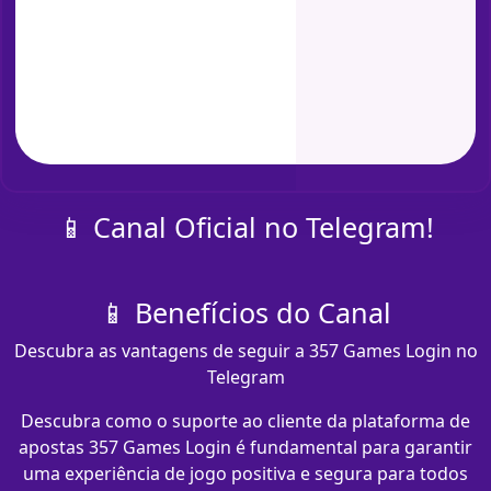
📱 Canal Oficial no Telegram!
📱 Benefícios do Canal
Descubra as vantagens de seguir a 357 Games Login no
Telegram
Descubra como o suporte ao cliente da plataforma de
apostas 357 Games Login é fundamental para garantir
uma experiência de jogo positiva e segura para todos