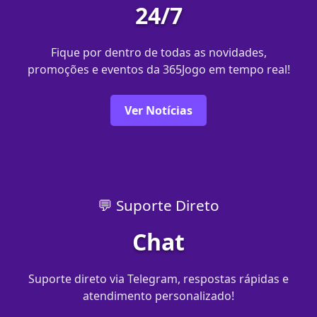
24/7
Fique por dentro de todas as novidades,
promoções e eventos da 365Jogo em tempo real!
Ver Notícias
💬 Suporte Direto
Chat
Suporte direto via Telegram, respostas rápidas e
atendimento personalizado!