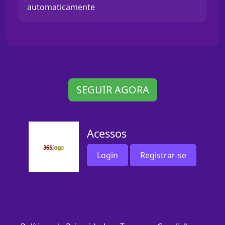
automaticamente
SEGUIR AGORA
Acessos
Login
Registrar-se