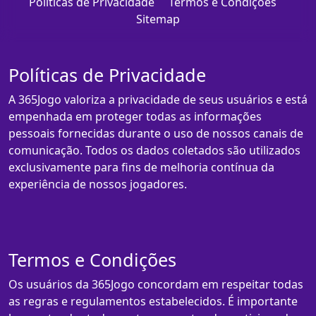
Políticas de Privacidade
Termos e Condições
Sitemap
Políticas de Privacidade
A 365Jogo valoriza a privacidade de seus usuários e está
empenhada em proteger todas as informações
pessoais fornecidas durante o uso de nossos canais de
comunicação. Todos os dados coletados são utilizados
exclusivamente para fins de melhoria contínua da
experiência de nossos jogadores.
Termos e Condições
Os usuários da 365Jogo concordam em respeitar todas
as regras e regulamentos estabelecidos. É importante