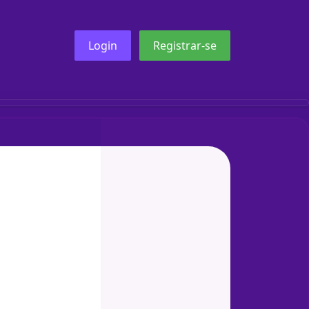
Login
Registrar-se