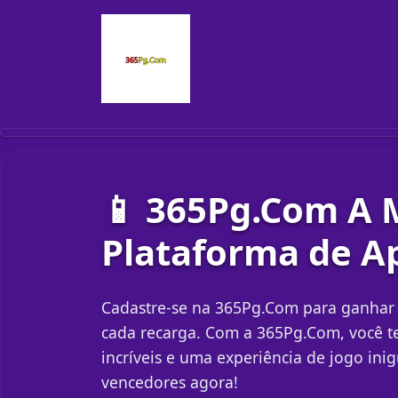
📱 365Pg.Com A 
Plataforma de A
Cadastre-se na 365Pg.Com para ganhar
cada recarga. Com a 365Pg.Com, você 
incríveis e uma experiência de jogo inig
vencedores agora!