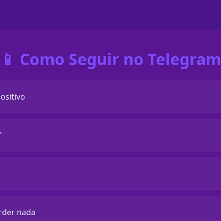
📱 Como Seguir no Telegram
ositivo
"
erder nada