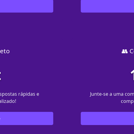
reto
👥 
t
espostas rápidas e
Junte-se a uma com
lizado!
compa
e