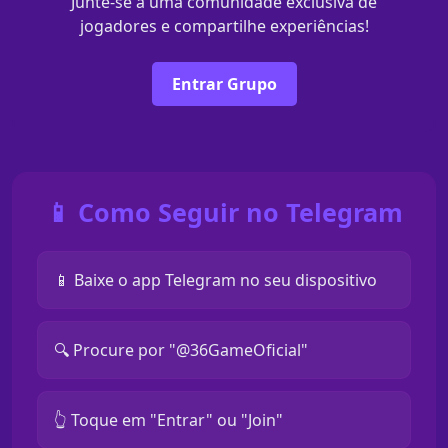
Junte-se a uma comunidade exclusiva de
jogadores e compartilhe experiências!
Entrar Grupo
📱 Como Seguir no Telegram
📱 Baixe o app Telegram no seu dispositivo
🔍 Procure por "@36GameOficial"
👆 Toque em "Entrar" ou "Join"