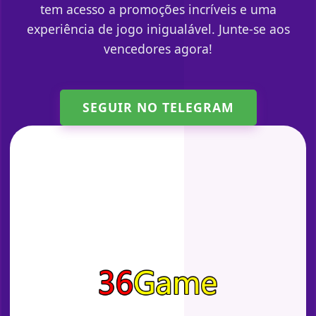
tem acesso a promoções incríveis e uma
experiência de jogo inigualável. Junte-se aos
vencedores agora!
SEGUIR NO TELEGRAM