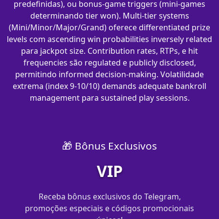
predefinidas), ou bonus-game triggers (mini-games
determinando tier won). Multi-tier systems
(Mini/Minor/Major/Grand) oferece differentiated prize
levels com ascending win probabilities inversely related
para jackpot size. Contribution rates, RTPs, e hit
frequencies são regulated e publicly disclosed,
permitindo informed decision-making. Volatilidade
extrema (index 9-10/10) demands adequate bankroll
management para sustained play sessions.
🎁 Bônus Exclusivos
VIP
Receba bônus exclusivos do Telegram,
promoções especiais e códigos promocionais