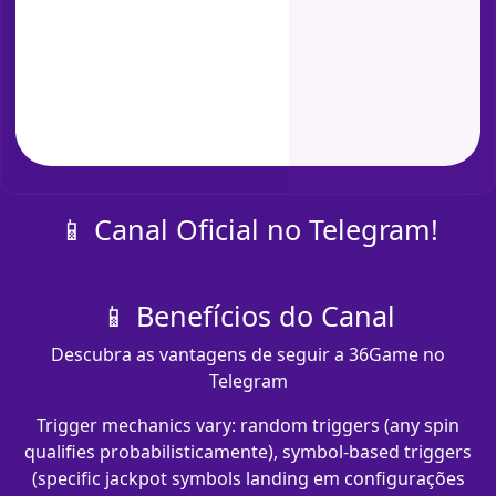
📱 Canal Oficial no Telegram!
📱 Benefícios do Canal
Descubra as vantagens de seguir a 36Game no
Telegram
Trigger mechanics vary: random triggers (any spin
qualifies probabilisticamente), symbol-based triggers
(specific jackpot symbols landing em configurações