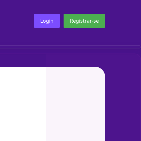
Login
Registrar-se