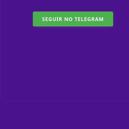
SEGUIR NO TELEGRAM