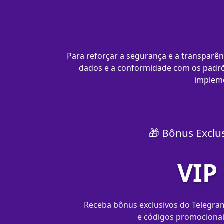
Para reforçar a segurança e a transparên
dados e a conformidade com os padrõe
impleme
🎁 Bônus Exclu
VIP
Receba bônus exclusivos do Telegra
e códigos promocionai