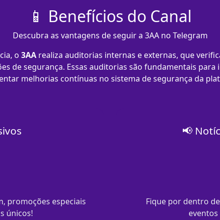
📱 Benefícios do Canal
Descubra as vantagens de seguir a 3AA no Telegram
cia, o
3AA
realiza auditorias internas e externas, que verif
s de segurança. Essas auditorias são fundamentais para ide
ntar melhorias contínuas no sistema de segurança da pla
sivos
📢 Notí
m, promoções especiais
Fique por dentro d
s únicos!
eventos