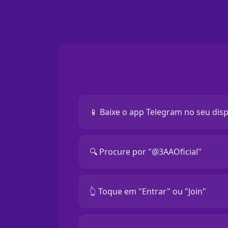
📱 Baixe o app Telegram no seu disp
🔍 Procure por "@3AAOficial"
👆 Toque em "Entrar" ou "Join"