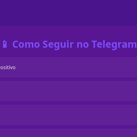
📱 Como Seguir no Telegram
ositivo