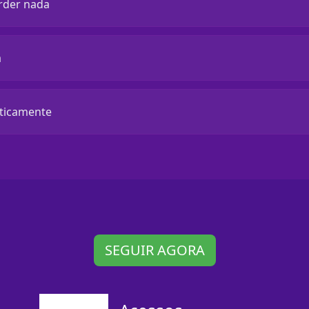
erder nada
a
aticamente
SEGUIR AGORA