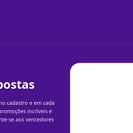
postas
no cadastro e em cada
promoções incríveis e
unte-se aos vencedores