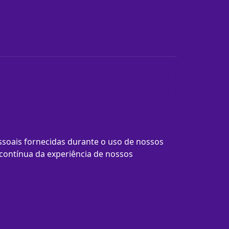
ssoais fornecidas durante o uso de nossos
 contínua da experiência de nossos