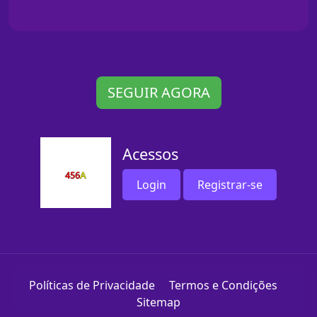
SEGUIR AGORA
Acessos
Login
Registrar-se
Políticas de Privacidade
Termos e Condições
Sitemap