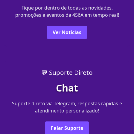
Fique por dentro de todas as novidades,
promoções e eventos da 456A em tempo real!
Ver Notícias
💬 Suporte Direto
Chat
Suporte direto via Telegram, respostas rápidas e
atendimento personalizado!
Falar Suporte