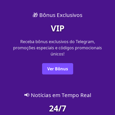
🎁 Bônus Exclusivos
VIP
Receba bônus exclusivos do Telegram,
promoções especiais e códigos promocionais
únicos!
Ver Bônus
📢 Notícias em Tempo Real
24/7