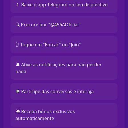
📱 Baixe o app Telegram no seu dispositivo
🔍 Procure por "@456AOficial"
👆 Toque em "Entrar" ou "Join"
🔔 Ative as notificações para não perder
nada
💬 Participe das conversas e interaja
🎁 Receba bônus exclusivos
automaticamente