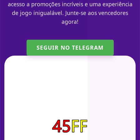
acesso a promoções incríveis e uma experiência
de jogo inigualável. Junte-se aos vencedores
agora!
SEGUIR NO TELEGRAM