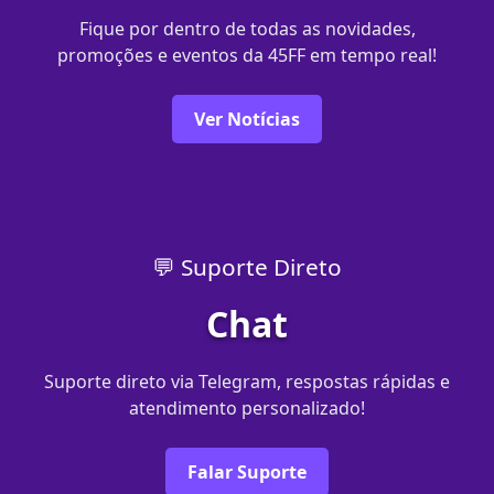
Fique por dentro de todas as novidades,
promoções e eventos da 45FF em tempo real!
Ver Notícias
💬 Suporte Direto
Chat
Suporte direto via Telegram, respostas rápidas e
atendimento personalizado!
Falar Suporte