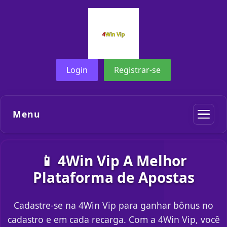
Login
Registrar-se
Menu
📱 4Win Vip A Melhor
Plataforma de Apostas
Cadastre-se na 4Win Vip para ganhar bônus no
cadastro e em cada recarga. Com a 4Win Vip, você