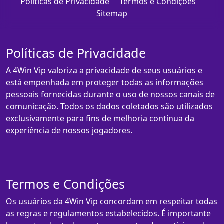
Políticas de Privacidade
Termos e Condições
Sitemap
Políticas de Privacidade
A 4Win Vip valoriza a privacidade de seus usuários e
está empenhada em proteger todas as informações
pessoais fornecidas durante o uso de nossos canais de
comunicação. Todos os dados coletados são utilizados
exclusivamente para fins de melhoria contínua da
experiência de nossos jogadores.
Termos e Condições
Os usuários da 4Win Vip concordam em respeitar todas
as regras e regulamentos estabelecidos. É importante