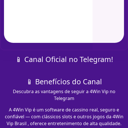
📱 Canal Oficial no Telegram!
📱 Benefícios do Canal
Descubra as vantagens de seguir a 4Win Vip no
Telegram
A 4Win Vip é um software de cassino real, seguro e
confiável — com clássicos slots e outros jogos da 4Win
Vip Brasil , oferece entretenimento de alta qualidade.