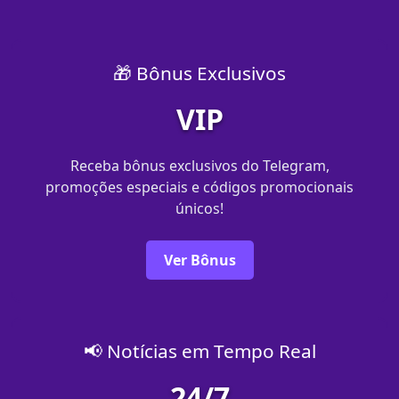
🎁 Bônus Exclusivos
VIP
Receba bônus exclusivos do Telegram,
promoções especiais e códigos promocionais
únicos!
Ver Bônus
📢 Notícias em Tempo Real
24/7