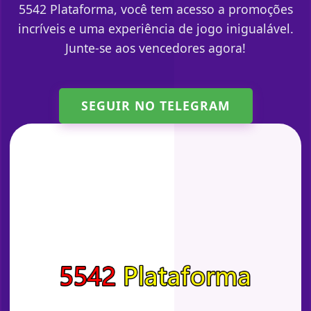
5542 Plataforma, você tem acesso a promoções
incríveis e uma experiência de jogo inigualável.
Junte-se aos vencedores agora!
SEGUIR NO TELEGRAM