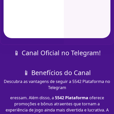
📱 Canal Oficial no Telegram!
📱 Benefícios do Canal
Descubra as vantagens de seguir a 5542 Plataforma no
Telegram
eressam. Além disso, a
5542 Plataforma
oferece
promoções e bônus atraentes que tornam a
experiência de jogo ainda mais divertida e lucrativa. A