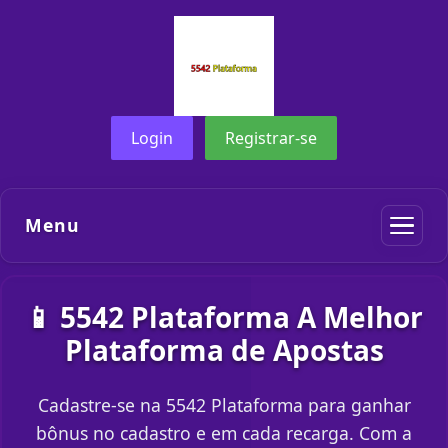
Login
Registrar-se
Menu
📱 5542 Plataforma A Melhor
Plataforma de Apostas
Cadastre-se na 5542 Plataforma para ganhar
bônus no cadastro e em cada recarga. Com a