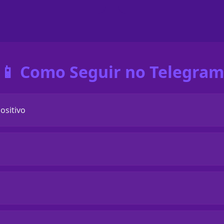
📱 Como Seguir no Telegram
ositivo