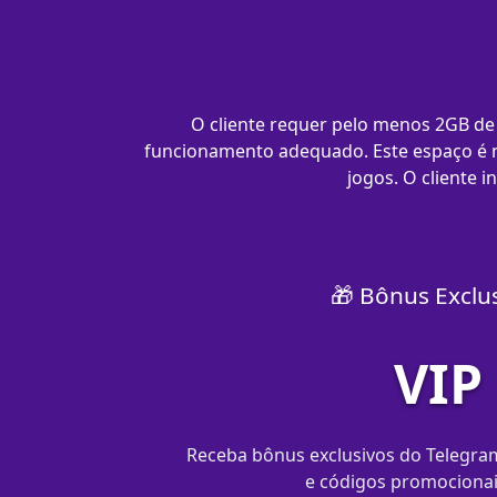
O cliente requer pelo menos 2GB de
funcionamento adequado. Este espaço é nec
jogos. O cliente 
🎁 Bônus Exclu
VIP
Receba bônus exclusivos do Telegra
e códigos promocionai