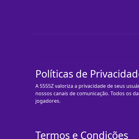
Políticas de Privacida
A 5555Z valoriza a privacidade de seus usu
nossos canais de comunicação. Todos os dad
jogadores.
Termos e Condições