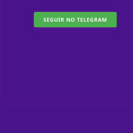
SEGUIR NO TELEGRAM