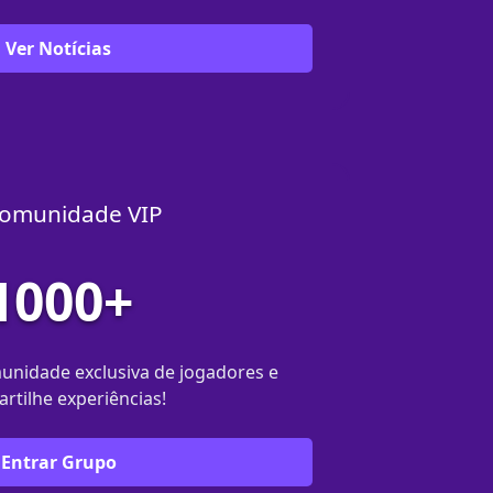
Ver Notícias
Comunidade VIP
1000+
unidade exclusiva de jogadores e
rtilhe experiências!
Entrar Grupo