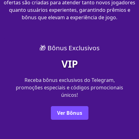
ofertas são criadas para atender tanto novos jogadores
quanto usuários experientes, garantindo prêmios e
bônus que elevam a experiência de jogo.
🎁 Bônus Exclusivos
VIP
Receba bônus exclusivos do Telegram,
promoções especiais e códigos promocionais
únicos!
Ver Bônus