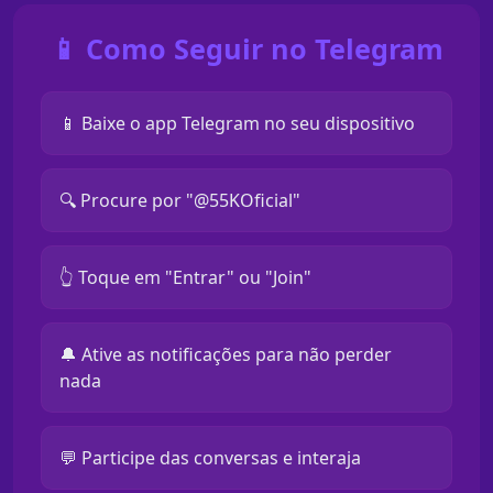
📱 Como Seguir no Telegram
📱 Baixe o app Telegram no seu dispositivo
🔍 Procure por "@55KOficial"
👆 Toque em "Entrar" ou "Join"
🔔 Ative as notificações para não perder
nada
💬 Participe das conversas e interaja