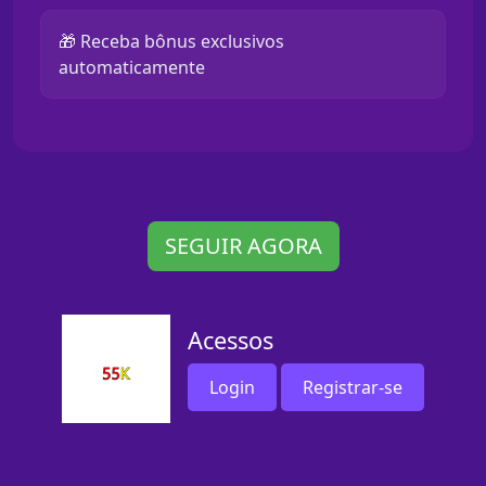
🎁 Receba bônus exclusivos
automaticamente
SEGUIR AGORA
Acessos
Login
Registrar-se