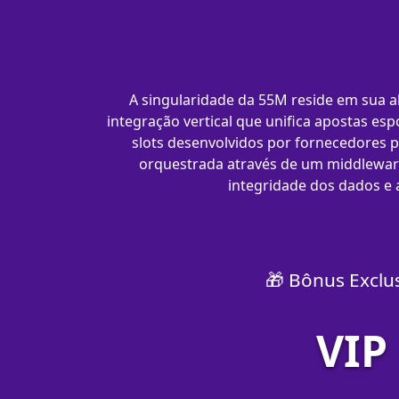
A singularidade da 55M reside em sua 
integração vertical que unifica apostas esp
slots desenvolvidos por fornecedores p
orquestrada através de um middleware
integridade dos dados e a
🎁 Bônus Exclu
VIP