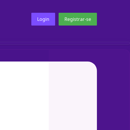
Login
Registrar-se