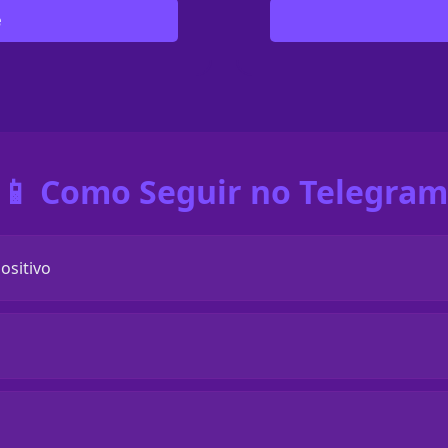
e
📱 Como Seguir no Telegram
ositivo