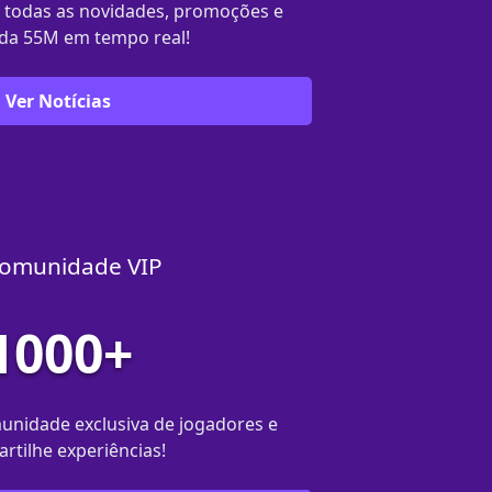
e todas as novidades, promoções e
da 55M em tempo real!
Ver Notícias
Comunidade VIP
1000+
unidade exclusiva de jogadores e
rtilhe experiências!