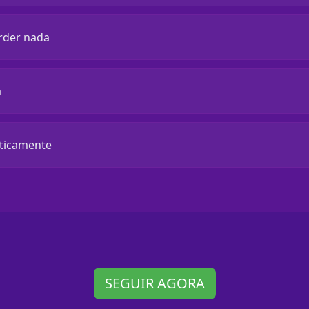
erder nada
a
aticamente
SEGUIR AGORA