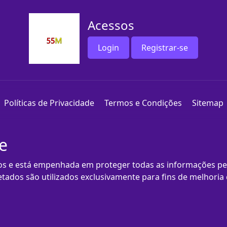
Acessos
Login
Registrar-se
Políticas de Privacidade
Termos e Condições
Sitemap
de
rios e está empenhada em proteger todas as informações pe
tados são utilizados exclusivamente para fins de melhoria