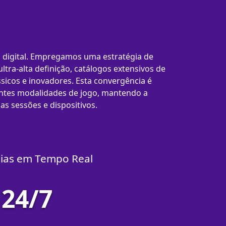
 digital. Empregamos uma estratégia de
ltra-alta definição, catálogos extensivos de
sicos e inovadores. Esta convergência é
entes modalidades de jogo, mantendo a
as sessões e dispositivos.
cias em Tempo Real
24/7