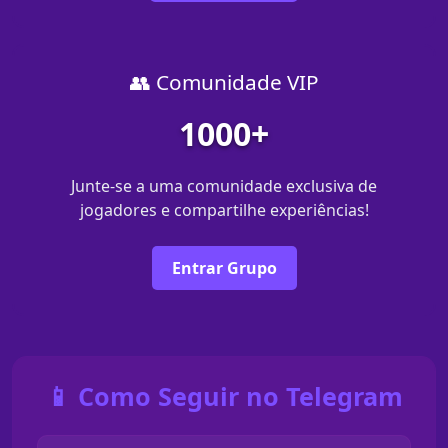
👥 Comunidade VIP
1000+
Junte-se a uma comunidade exclusiva de
jogadores e compartilhe experiências!
Entrar Grupo
📱 Como Seguir no Telegram