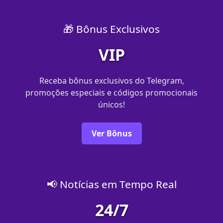
🎁 Bônus Exclusivos
VIP
Receba bônus exclusivos do Telegram,
promoções especiais e códigos promocionais
únicos!
Ver Bônus
📢 Notícias em Tempo Real
24/7