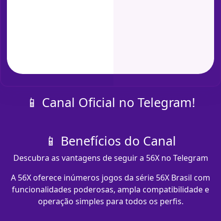
📱 Canal Oficial no Telegram!
📱 Benefícios do Canal
Descubra as vantagens de seguir a 56X no Telegram
A 56X oferece inúmeros jogos da série 56X Brasil com
funcionalidades poderosas, ampla compatibilidade e
operação simples para todos os perfis.