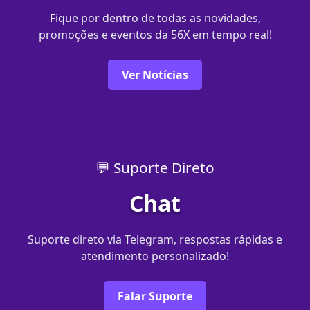
Fique por dentro de todas as novidades,
promoções e eventos da 56X em tempo real!
Ver Notícias
💬 Suporte Direto
Chat
Suporte direto via Telegram, respostas rápidas e
atendimento personalizado!
Falar Suporte