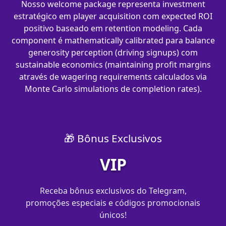
Nosso welcome package representa investment
estratégico em player acquisition com expected ROI
positivo baseado em retention modeling. Cada
component é mathematically calibrated para balance
generosity perception (driving signups) com
sustainable economics (maintaining profit margins
através de wagering requirements calculados via
Monte Carlo simulations de completion rates).
🎁 Bônus Exclusivos
VIP
Receba bônus exclusivos do Telegram,
promoções especiais e códigos promocionais
únicos!