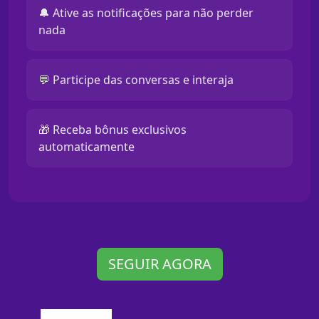
🔔 Ative as notificações para não perder
nada
💬 Participe das conversas e interaja
🎁 Receba bônus exclusivos
automaticamente
SEGUIR AGORA