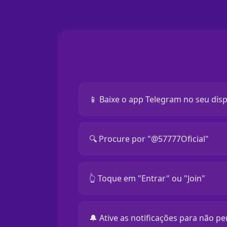
📱 Baixe o app Telegram no seu disp
🔍 Procure por "@57777Oficial"
👆 Toque em "Entrar" ou "Join"
🔔 Ative as notificações para não p