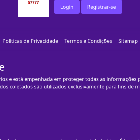
Login
Registrar-se
Políticas de Privacidade
Termos e Condições
Sitemap
de
ários e está empenhada em proteger todas as informações 
os coletados são utilizados exclusivamente para fins de m