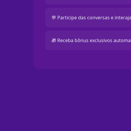
💬 Participe das conversas e interaj
🎁 Receba bônus exclusivos autom