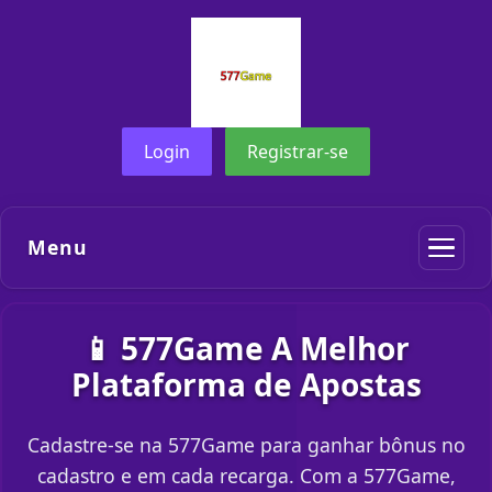
Login
Registrar-se
Menu
📱 577Game A Melhor
Plataforma de Apostas
Cadastre-se na 577Game para ganhar bônus no
cadastro e em cada recarga. Com a 577Game,