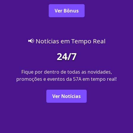
Ver Bônus
📢 Notícias em Tempo Real
24/7
Fique por dentro de todas as novidades,
promoções e eventos da 57A em tempo real!
Ver Notícias