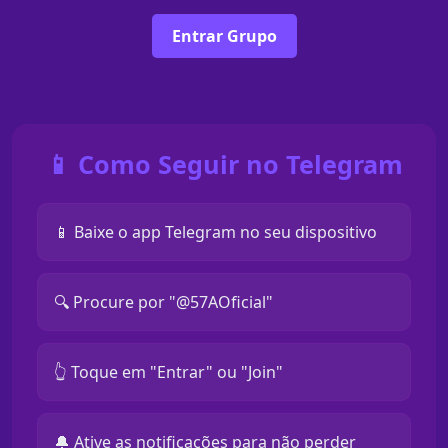
Entrar Grupo
📱 Como Seguir no Telegram
📱 Baixe o app Telegram no seu dispositivo
🔍 Procure por "@57AOficial"
👆 Toque em "Entrar" ou "Join"
🔔 Ative as notificações para não perder