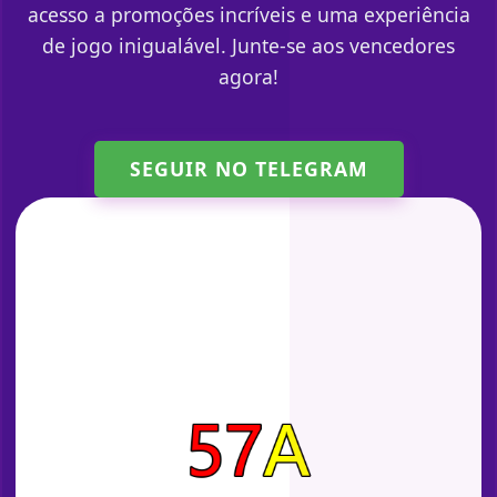
acesso a promoções incríveis e uma experiência
de jogo inigualável. Junte-se aos vencedores
agora!
SEGUIR NO TELEGRAM