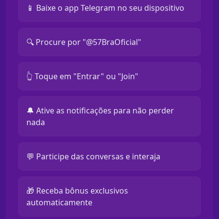
📱 Baixe o app Telegram no seu dispositivo
🔍 Procure por "@57BraOficial"
👆 Toque em "Entrar" ou "Join"
🔔 Ative as notificações para não perder
nada
💬 Participe das conversas e interaja
🎁 Receba bônus exclusivos
automaticamente