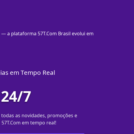
 — a plataforma 57T.Com Brasil evolui em
cias em Tempo Real
24/7
e todas as novidades, promoções e
 57T.Com em tempo real!