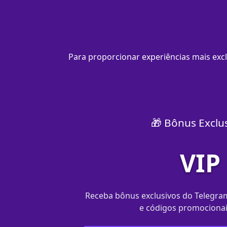
Para proporcionar experiências mais exc
🎁 Bônus Exclu
VIP
Receba bônus exclusivos do Telegra
e códigos promocionai