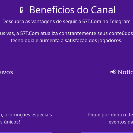
📱 Benefícios do Canal
Descubra as vantagens de seguir a 57T.Com no Telegram
lusivas, a 57T.Com atualiza constantemente seus conteúdos
tecnologia e aumenta a satisfação dos jogadores.
sivos
📢 Notí
m, promoções especiais
Fique por dentro d
s únicos!
eventos da