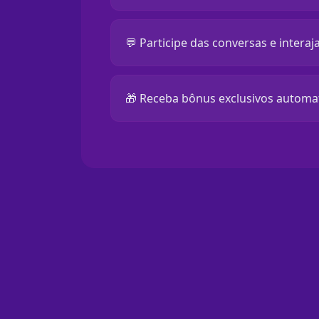
💬 Participe das conversas e interaj
🎁 Receba bônus exclusivos autom