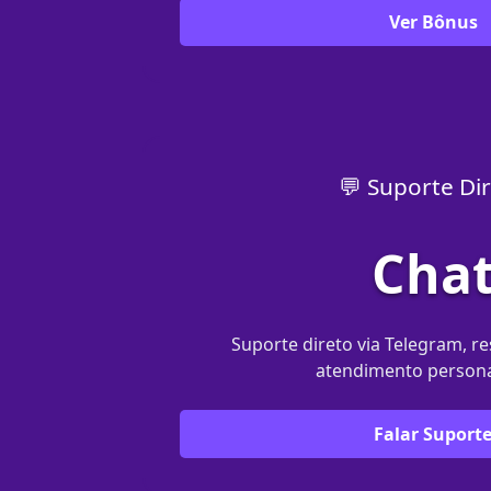
Ver Bônus
💬 Suporte Di
Cha
Suporte direto via Telegram, r
atendimento persona
Falar Suport