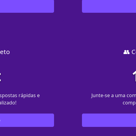
reto
👥 
t
espostas rápidas e
Junte-se a uma com
lizado!
compa
e