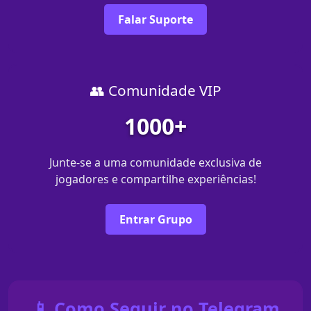
Falar Suporte
👥 Comunidade VIP
1000+
Junte-se a uma comunidade exclusiva de
jogadores e compartilhe experiências!
Entrar Grupo
📱 Como Seguir no Telegram