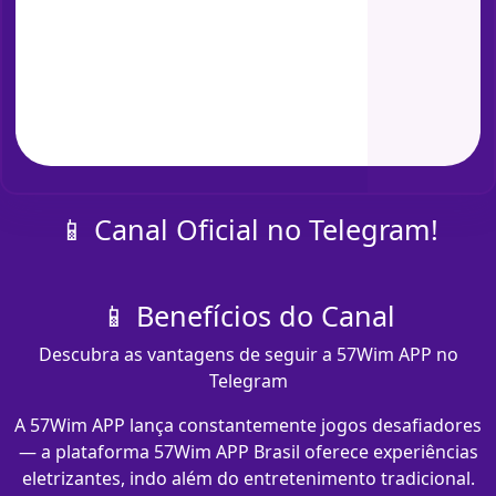
📱 Canal Oficial no Telegram!
📱 Benefícios do Canal
Descubra as vantagens de seguir a 57Wim APP no
Telegram
A 57Wim APP lança constantemente jogos desafiadores
— a plataforma 57Wim APP Brasil oferece experiências
eletrizantes, indo além do entretenimento tradicional.