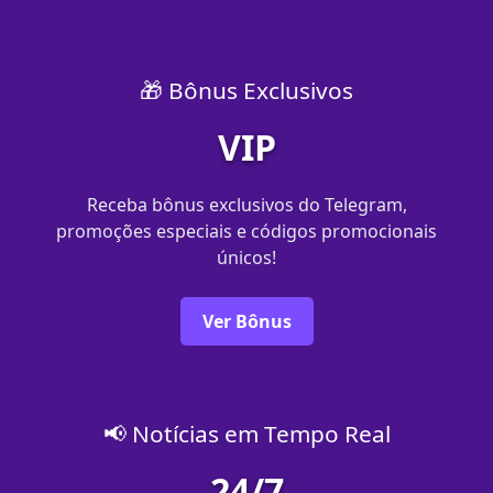
🎁 Bônus Exclusivos
VIP
Receba bônus exclusivos do Telegram,
promoções especiais e códigos promocionais
únicos!
Ver Bônus
📢 Notícias em Tempo Real
24/7