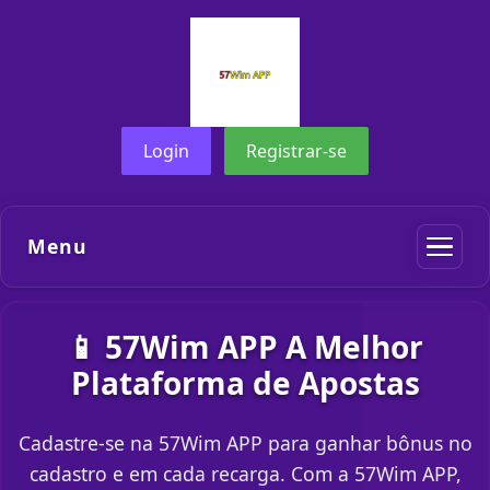
Login
Registrar-se
Menu
📱 57Wim APP A Melhor
Plataforma de Apostas
Cadastre-se na 57Wim APP para ganhar bônus no
cadastro e em cada recarga. Com a 57Wim APP,