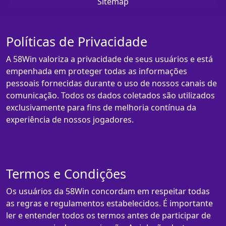
Sitemap
Políticas de Privacidade
A 58Win valoriza a privacidade de seus usuários e está
empenhada em proteger todas as informações
pessoais fornecidas durante o uso de nossos canais de
comunicação. Todos os dados coletados são utilizados
exclusivamente para fins de melhoria contínua da
experiência de nossos jogadores.
Termos e Condições
Os usuários da 58Win concordam em respeitar todas
as regras e regulamentos estabelecidos. É importante
ler e entender todos os termos antes de participar de