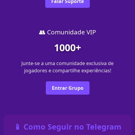
Falar Suporte
👥 Comunidade VIP
1000+
Junte-se a uma comunidade exclusiva de
jogadores e compartilhe experiências!
Entrar Grupo
📱 Como Seguir no Telegram