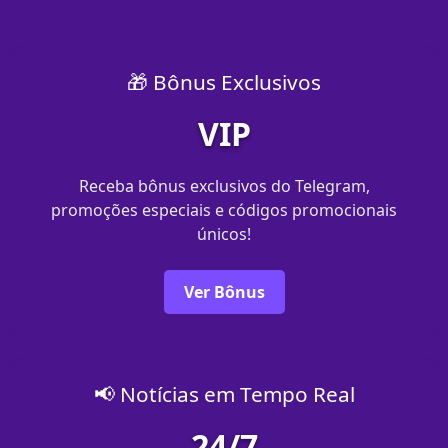
🎁 Bônus Exclusivos
VIP
Receba bônus exclusivos do Telegram,
promoções especiais e códigos promocionais
únicos!
Ver Bônus
📢 Notícias em Tempo Real
24/7