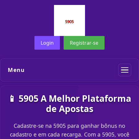
Login
Registrar-se
Menu
📱 5905 A Melhor Plataforma
de Apostas
Cadastre-se na 5905 para ganhar bônus no
cadastro e em cada recarga. Com a 5905, você