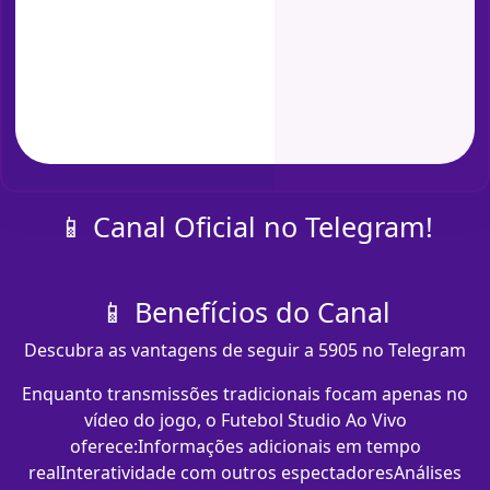
📱 Canal Oficial no Telegram!
📱 Benefícios do Canal
Descubra as vantagens de seguir a 5905 no Telegram
Enquanto transmissões tradicionais focam apenas no
vídeo do jogo, o Futebol Studio Ao Vivo
oferece:Informações adicionais em tempo
realInteratividade com outros espectadoresAnálises