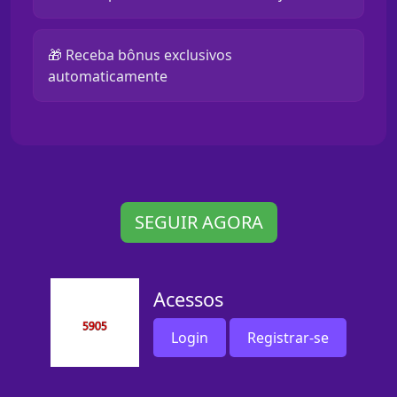
🎁 Receba bônus exclusivos
automaticamente
SEGUIR AGORA
Acessos
Login
Registrar-se