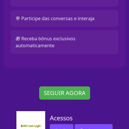
💬 Participe das conversas e interaja
🎁 Receba bônus exclusivos
automaticamente
SEGUIR AGORA
Acessos