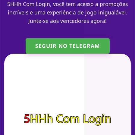
5HHh Com Login, você tem acesso a promoções
incríveis e uma experiência de jogo inigualável.
Junte-se aos vencedores agora!
SEGUIR NO TELEGRAM