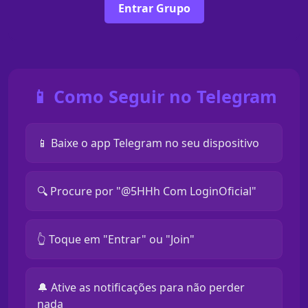
Entrar Grupo
📱 Como Seguir no Telegram
📱 Baixe o app Telegram no seu dispositivo
🔍 Procure por "@5HHh Com LoginOficial"
👆 Toque em "Entrar" ou "Join"
🔔 Ative as notificações para não perder
nada