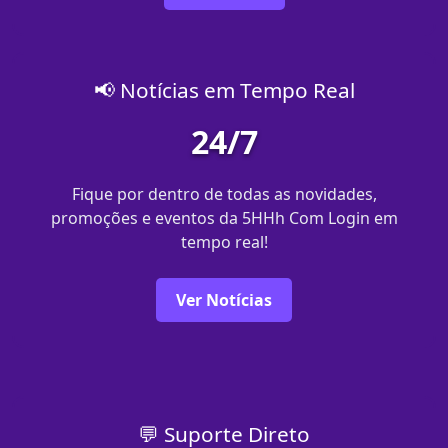
📢 Notícias em Tempo Real
24/7
Fique por dentro de todas as novidades,
promoções e eventos da 5HHh Com Login em
tempo real!
Ver Notícias
💬 Suporte Direto