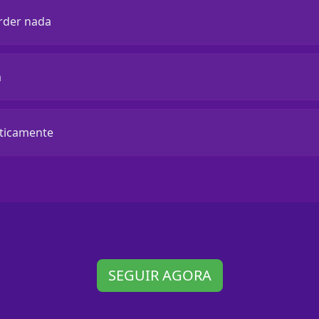
erder nada
a
aticamente
SEGUIR AGORA