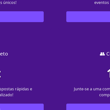
s únicos!
eventos
reto
👥 
t
espostas rápidas e
Junte-se a uma com
lizado!
compa
e