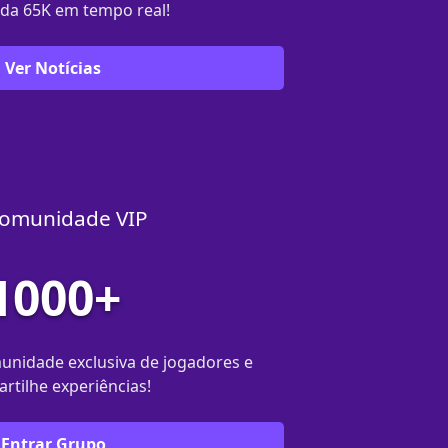
 da 65K em tempo real!
Ver Notícias
Comunidade VIP
1000+
unidade exclusiva de jogadores e
rtilhe experiências!
Entrar Grupo