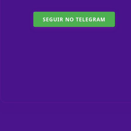
SEGUIR NO TELEGRAM