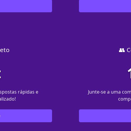
reto
👥 
t
espostas rápidas e
Junte-se a uma com
lizado!
compa
e