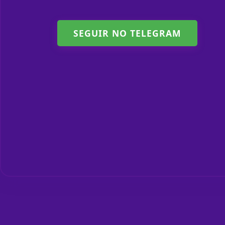
SEGUIR NO TELEGRAM