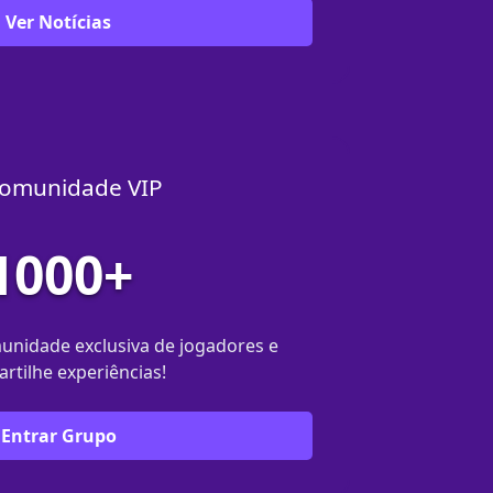
Ver Notícias
Comunidade VIP
1000+
unidade exclusiva de jogadores e
rtilhe experiências!
Entrar Grupo