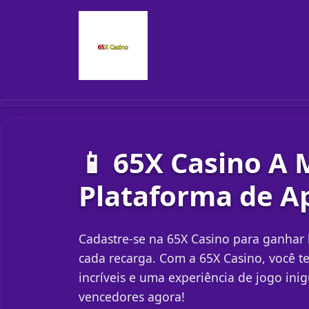
📱 65X Casino A 
Plataforma de A
Cadastre-se na 65X Casino para ganhar
cada recarga. Com a 65X Casino, você 
incríveis e uma experiência de jogo inig
vencedores agora!