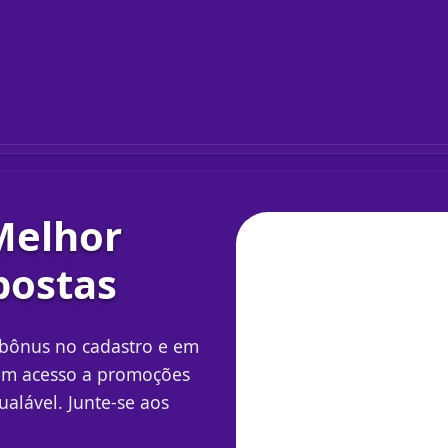
Melhor
postas
 bônus no cadastro e em
tem acesso a promoções
ualável. Junte-se aos