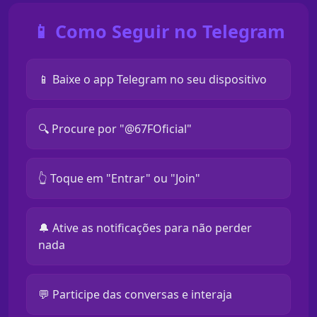
📱 Como Seguir no Telegram
📱 Baixe o app Telegram no seu dispositivo
🔍 Procure por "@67FOficial"
👆 Toque em "Entrar" ou "Join"
🔔 Ative as notificações para não perder
nada
💬 Participe das conversas e interaja