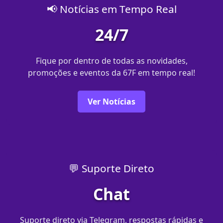
📢 Notícias em Tempo Real
24/7
Fique por dentro de todas as novidades,
promoções e eventos da 67F em tempo real!
Ver Notícias
💬 Suporte Direto
Chat
Suporte direto via Telegram, respostas rápidas e