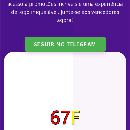
acesso a promoções incríveis e uma experiência
de jogo inigualável. Junte-se aos vencedores
agora!
SEGUIR NO TELEGRAM