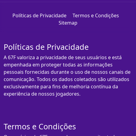
Políticas de Privacidade
Termos e Condições
Sitemap
Políticas de Privacidade
A 67F valoriza a privacidade de seus usuários e está
empenhada em proteger todas as informações
pessoais fornecidas durante o uso de nossos canais de
comunicação. Todos os dados coletados são utilizados
exclusivamente para fins de melhoria contínua da
experiência de nossos jogadores.
Termos e Condições