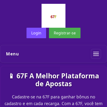
Login
Registrar-se
Menu
📱 67F A Melhor Plataforma
de Apostas
Cadastre-se na 67F para ganhar bônus no
cadastro e em cada recarga. Com a 67F, você tem