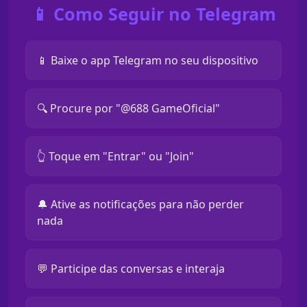
📱 Como Seguir no Telegram
📱 Baixe o app Telegram no seu dispositivo
🔍 Procure por "@688 GameOficial"
👆 Toque em "Entrar" ou "Join"
🔔 Ative as notificações para não perder
nada
💬 Participe das conversas e interaja