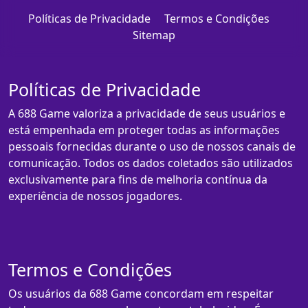
Políticas de Privacidade
Termos e Condições
Sitemap
Políticas de Privacidade
A 688 Game valoriza a privacidade de seus usuários e
está empenhada em proteger todas as informações
pessoais fornecidas durante o uso de nossos canais de
comunicação. Todos os dados coletados são utilizados
exclusivamente para fins de melhoria contínua da
experiência de nossos jogadores.
Termos e Condições
Os usuários da 688 Game concordam em respeitar