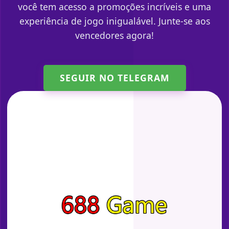
você tem acesso a promoções incríveis e uma
experiência de jogo inigualável. Junte-se aos
vencedores agora!
SEGUIR NO TELEGRAM