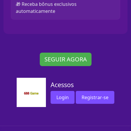
🎁 Receba bônus exclusivos
automaticamente
SEGUIR AGORA
Acessos
Login
Registrar-se