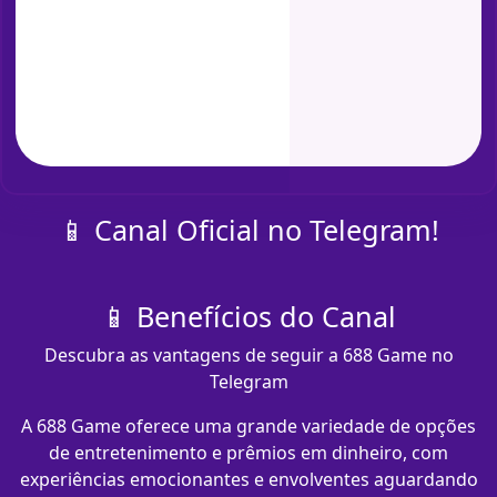
📱 Canal Oficial no Telegram!
📱 Benefícios do Canal
Descubra as vantagens de seguir a 688 Game no
Telegram
A 688 Game oferece uma grande variedade de opções
de entretenimento e prêmios em dinheiro, com
experiências emocionantes e envolventes aguardando