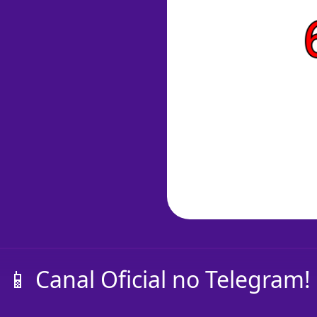
📱 Canal Oficial no Telegram!