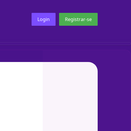
Login
Registrar-se