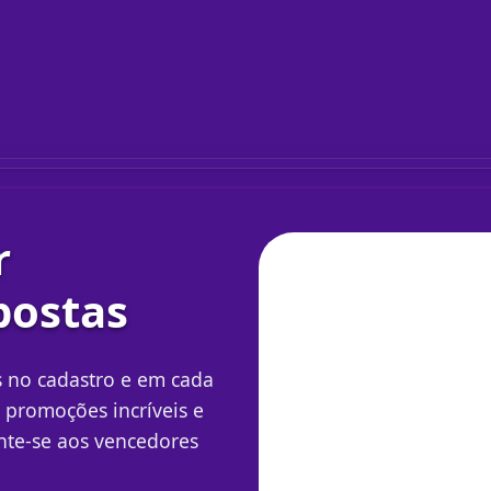
r
postas
s no cadastro e em cada
 promoções incríveis e
unte-se aos vencedores