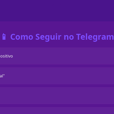
📱 Como Seguir no Telegram
ositivo
al"