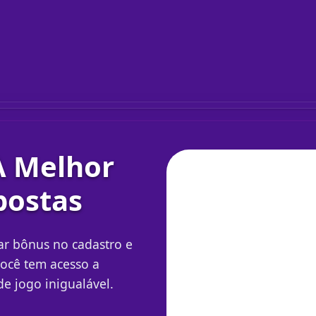
A Melhor
postas
r bônus no cadastro e
ocê tem acesso a
e jogo inigualável.