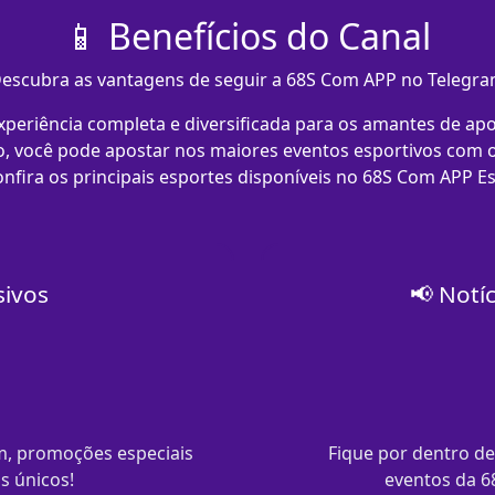
📱 Benefícios do Canal
escubra as vantagens de seguir a 68S Com APP no Telegr
periência completa e diversificada para os amantes de apo
 você pode apostar nos maiores eventos esportivos com o
onfira os principais esportes disponíveis no 68S Com APP E
sivos
📢 Notí
m, promoções especiais
Fique por dentro d
s únicos!
eventos da 6