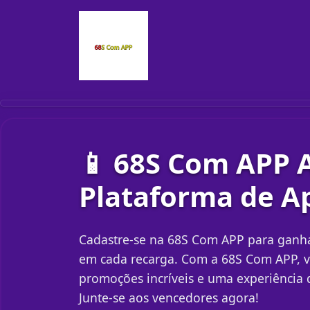
📱 68S Com APP 
Plataforma de A
Cadastre-se na 68S Com APP para ganha
em cada recarga. Com a 68S Com APP, v
promoções incríveis e uma experiência d
Junte-se aos vencedores agora!