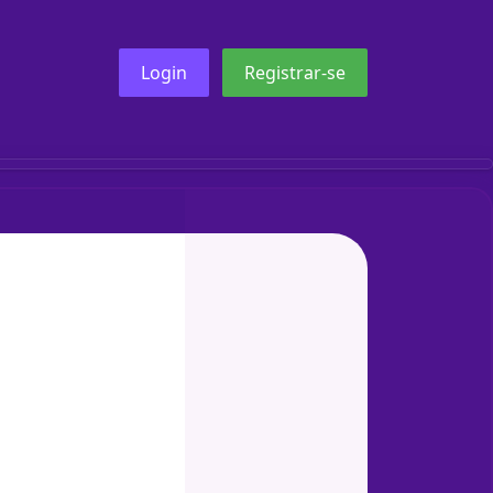
Login
Registrar-se