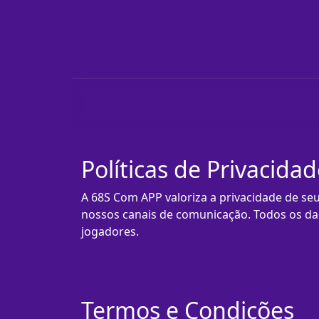
Políticas de Privacida
A 68S Com APP valoriza a privacidade de s
nossos canais de comunicação. Todos os dad
jogadores.
Termos e Condições