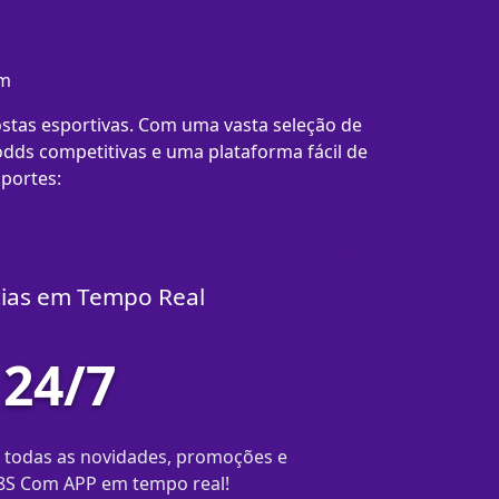
am
stas esportivas. Com uma vasta seleção de
dds competitivas e uma plataforma fácil de
sportes:
cias em Tempo Real
24/7
e todas as novidades, promoções e
8S Com APP em tempo real!