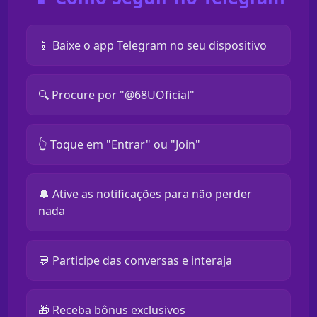
📱 Baixe o app Telegram no seu dispositivo
🔍 Procure por "@68UOficial"
👆 Toque em "Entrar" ou "Join"
🔔 Ative as notificações para não perder
nada
💬 Participe das conversas e interaja
🎁 Receba bônus exclusivos