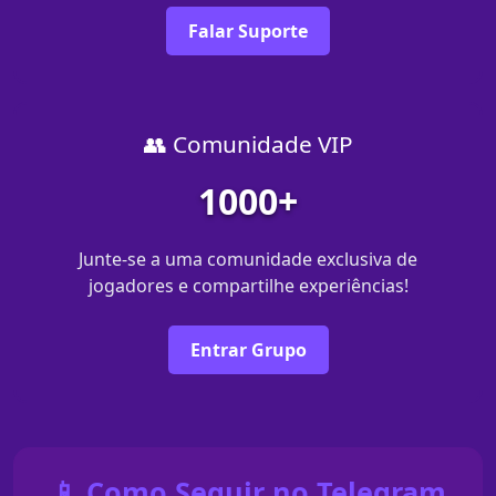
Falar Suporte
👥 Comunidade VIP
1000+
Junte-se a uma comunidade exclusiva de
jogadores e compartilhe experiências!
Entrar Grupo
📱 Como Seguir no Telegram