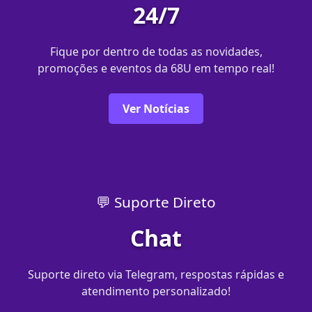
24/7
Fique por dentro de todas as novidades,
promoções e eventos da 68U em tempo real!
Ver Notícias
💬 Suporte Direto
Chat
Suporte direto via Telegram, respostas rápidas e
atendimento personalizado!