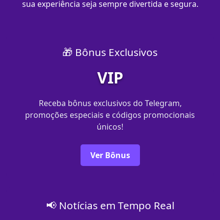
sua experiência seja sempre divertida e segura.
🎁 Bônus Exclusivos
VIP
Receba bônus exclusivos do Telegram,
promoções especiais e códigos promocionais
únicos!
Ver Bônus
📢 Notícias em Tempo Real