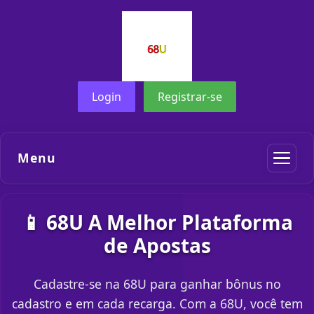
Login
Registrar-se
Menu
📱 68U A Melhor Plataforma
de Apostas
Cadastre-se na 68U para ganhar bônus no
cadastro e em cada recarga. Com a 68U, você tem