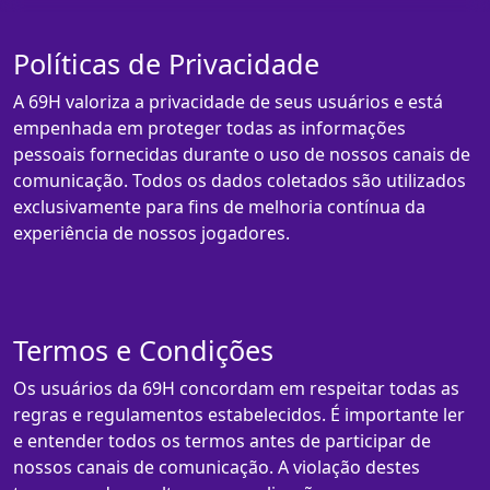
Políticas de Privacidade
A 69H valoriza a privacidade de seus usuários e está
empenhada em proteger todas as informações
pessoais fornecidas durante o uso de nossos canais de
comunicação. Todos os dados coletados são utilizados
exclusivamente para fins de melhoria contínua da
experiência de nossos jogadores.
Termos e Condições
Os usuários da 69H concordam em respeitar todas as
regras e regulamentos estabelecidos. É importante ler
e entender todos os termos antes de participar de
nossos canais de comunicação. A violação destes