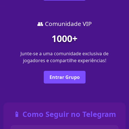
👥 Comunidade VIP
1000+
Junte-se a uma comunidade exclusiva de
jogadores e compartilhe experiências!
Entrar Grupo
📱 Como Seguir no Telegram