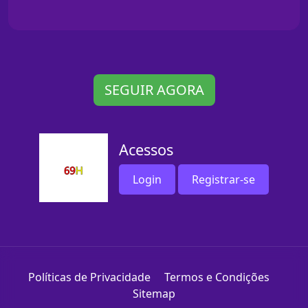
SEGUIR AGORA
Acessos
Login
Registrar-se
Políticas de Privacidade
Termos e Condições
Sitemap