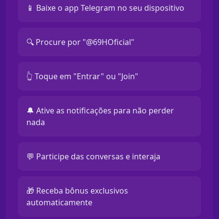
📱 Baixe o app Telegram no seu dispositivo
🔍 Procure por "@69HOficial"
👆 Toque em "Entrar" ou "Join"
🔔 Ative as notificações para não perder
nada
💬 Participe das conversas e interaja
🎁 Receba bônus exclusivos
automaticamente