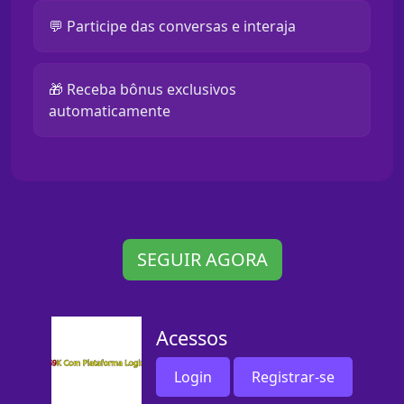
💬 Participe das conversas e interaja
🎁 Receba bônus exclusivos
automaticamente
SEGUIR AGORA
Acessos
Login
Registrar-se