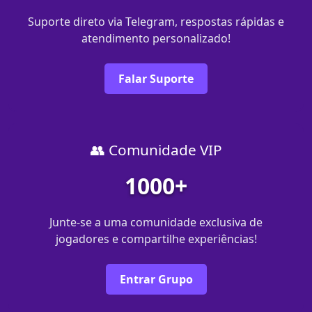
Suporte direto via Telegram, respostas rápidas e
atendimento personalizado!
Falar Suporte
👥 Comunidade VIP
1000+
Junte-se a uma comunidade exclusiva de
jogadores e compartilhe experiências!
Entrar Grupo