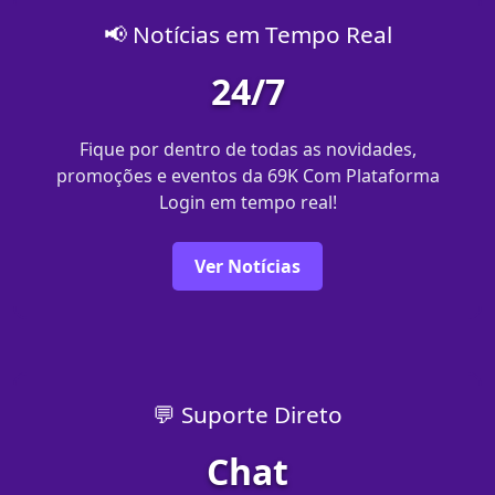
📢 Notícias em Tempo Real
24/7
Fique por dentro de todas as novidades,
promoções e eventos da 69K Com Plataforma
Login em tempo real!
Ver Notícias
💬 Suporte Direto
Chat