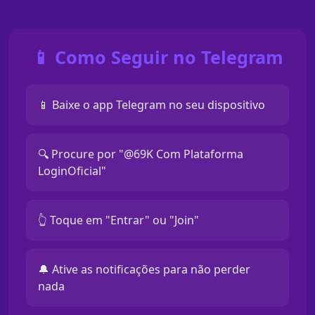
📱 Como Seguir no Telegram
📱 Baixe o app Telegram no seu dispositivo
🔍 Procure por "@69K Com Plataforma
LoginOficial"
👆 Toque em "Entrar" ou "Join"
🔔 Ative as notificações para não perder
nada