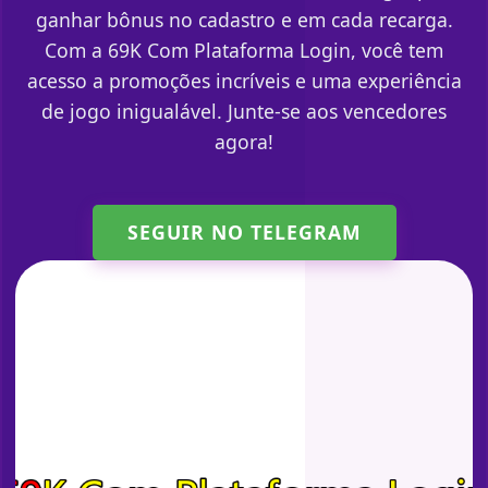
ganhar bônus no cadastro e em cada recarga.
Com a 69K Com Plataforma Login, você tem
acesso a promoções incríveis e uma experiência
de jogo inigualável. Junte-se aos vencedores
agora!
SEGUIR NO TELEGRAM