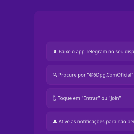
📱 Baixe o app Telegram no seu disp
🔍 Procure por "@6Dpg.ComOficial"
👆 Toque em "Entrar" ou "Join"
🔔 Ative as notificações para não p