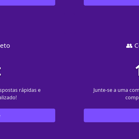
reto
👥 
t
espostas rápidas e
Junte-se a uma com
lizado!
compa
e