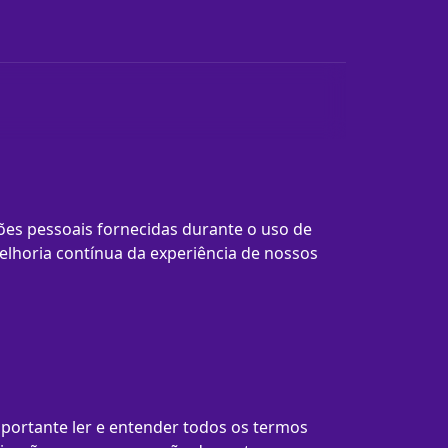
ões pessoais fornecidas durante o uso de
elhoria contínua da experiência de nossos
portante ler e entender todos os termos