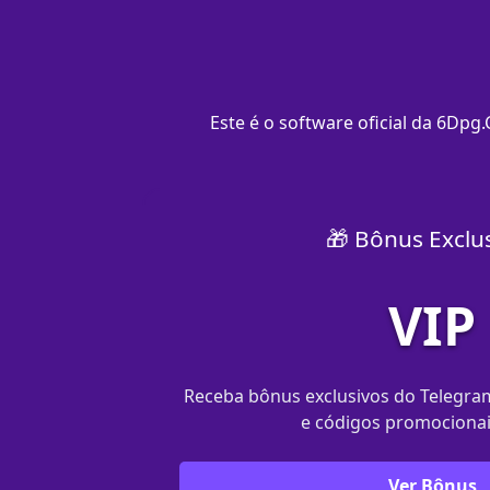
Este é o software oficial da 6Dpg
🎁 Bônus Exclu
VIP
Receba bônus exclusivos do Telegra
e códigos promocionai
Ver Bônus