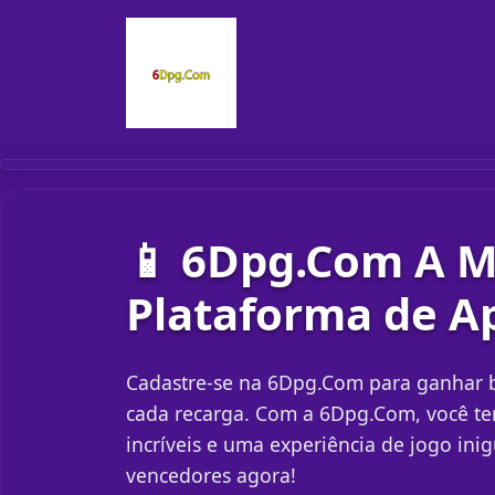
📱 6Dpg.Com A M
Plataforma de A
Cadastre-se na 6Dpg.Com para ganhar 
cada recarga. Com a 6Dpg.Com, você t
incríveis e uma experiência de jogo inig
vencedores agora!