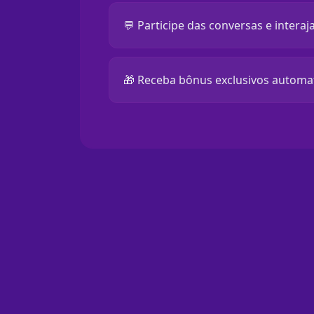
💬 Participe das conversas e interaj
🎁 Receba bônus exclusivos autom