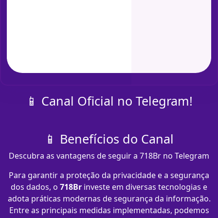
📱 Canal Oficial no Telegram!
📱 Benefícios do Canal
Descubra as vantagens de seguir a 718Br no Telegram
Para garantir a proteção da privacidade e a segurança
dos dados, o
718Br
investe em diversas tecnologias e
adota práticas modernas de segurança da informação.
Entre as principais medidas implementadas, podemos