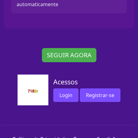
automaticamente
SEGUIR AGORA
Acessos
Login
Registrar-se