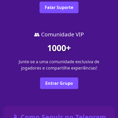
Falar Suporte
👥 Comunidade VIP
1000+
Junte-se a uma comunidade exclusiva de
jogadores e compartilhe experiências!
Entrar Grupo
📱 Como Seguir no Telegram