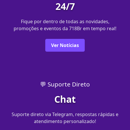
24/7
Fique por dentro de todas as novidades,
promoções e eventos da 718Br em tempo real!
Ver Notícias
💬 Suporte Direto
Chat
Suporte direto via Telegram, respostas rápidas e
atendimento personalizado!